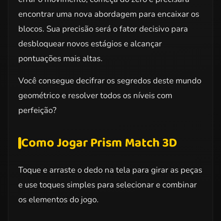
encontrar uma nova abordagem para encaixar os
blocos. Sua precisão será o fator decisivo para
desbloquear novos estágios e alcançar
pontuações mais altas.
Você consegue decifrar os segredos deste mundo
geométrico e resolver todos os níveis com
perfeição?
Como Jogar Prism Match 3D
Toque e arraste o dedo na tela para girar as peças
e use toques simples para selecionar e combinar
os elementos do jogo.