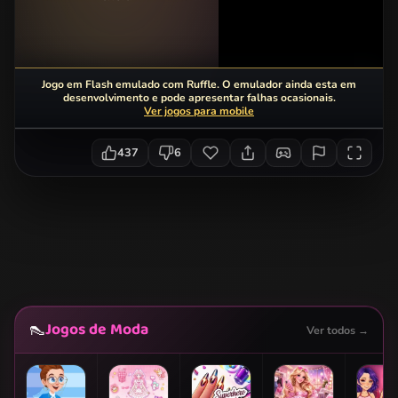
Jogo em Flash emulado com Ruffle. O emulador ainda esta em
desenvolvimento e pode apresentar falhas ocasionais.
Ver jogos para mobile
437
6
Jogos de Moda
👠
Ver todos →