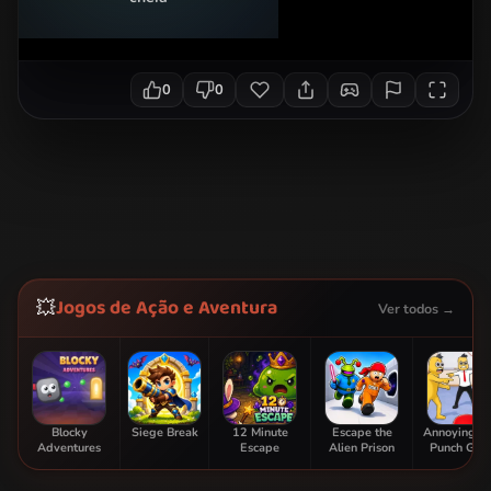
0
0
Jogos de Ação e Aventura
💥
Ver todos →
Blocky
Siege Break
12 Minute
Escape the
Annoying B
Adventures
Escape
Alien Prison
Punch Ga