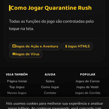
Como Jogar Quarantine Rush
Todas as funções do jogo são controladas pelo
toque na tela.
💥
Jogos de Ação e Aventura
📱
Jogos HTML5
🦠
Jogos de Vírus
VEJA TAMBÉM
AJUDA
POPULAR
Página Inicial
Sobre
Jogos de Carros
Top Jogos
Como Jogar
Jogos de Vestir
Novos Jogos
Contato
Jogos de Corrida
Categorias
Enviar Jogo
Jogos do Papa Louie
Nós usamos cookies para melhorar sua experiência e analisar
Centro de Privacidade
Jogos de Colorir
nosso tráfego. Ao continuar navegando, você concorda com