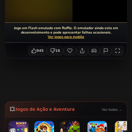
Jogo em Flash emulado com Ruffle. O emulador ainda esta em
desenvolvimento e pode apresentar falhas ocasionais.
Ver jogos para mobile
945
16
Jogos de Ação e Aventura
💥
Ver todos →