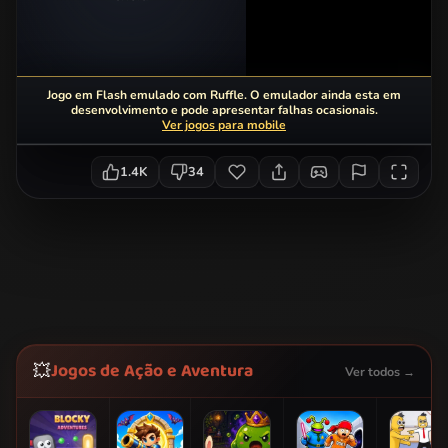
Jogo em Flash emulado com Ruffle. O emulador ainda esta em
desenvolvimento e pode apresentar falhas ocasionais.
Ver jogos para mobile
1.4K
34
Jogos de Ação e Aventura
💥
Ver todos →