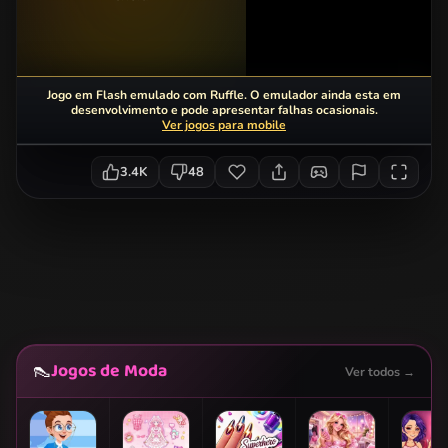
Jogo em Flash emulado com Ruffle. O emulador ainda esta em
desenvolvimento e pode apresentar falhas ocasionais.
Ver jogos para mobile
3.4K
48
Jogos de Moda
👠
Ver todos →