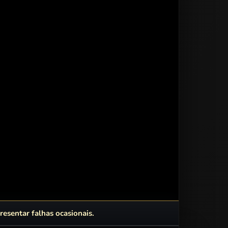
esentar falhas ocasionais.