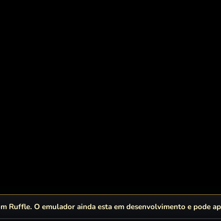
 Ruffle. O emulador ainda esta em desenvolvimento e pode apr