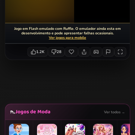
Jogo em Flash emulado com Ruffle. O emulador ainda esta em
desenvolvimento e pode apresentar falhas ocasionais.
Ver jogos para mobile
1.2K
28
Jogos de Moda
👠
Ver todos →