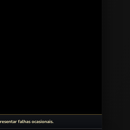
esentar falhas ocasionais.