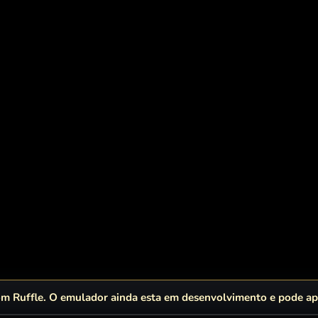
 Ruffle. O emulador ainda esta em desenvolvimento e pode apr