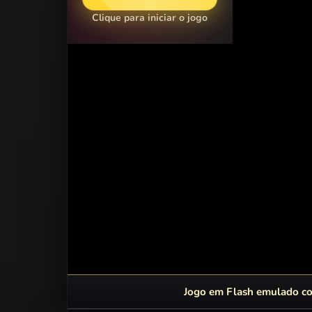
Clique para iniciar o jogo
Jogo em Flash emulado com