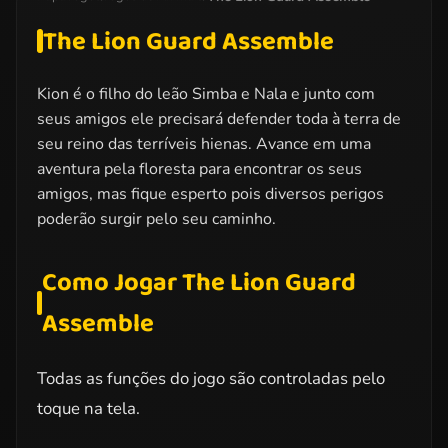
The Lion Guard Assemble
Kion é o filho do leão Simba e Nala e junto com
seus amigos ele precisará defender toda à terra de
seu reino das terríveis hienas. Avance em uma
aventura pela floresta para encontrar os seus
amigos, mas fique esperto pois diversos perigos
poderão surgir pelo seu caminho.
Como Jogar The Lion Guard
Assemble
Todas as funções do jogo são controladas pelo
toque na tela.