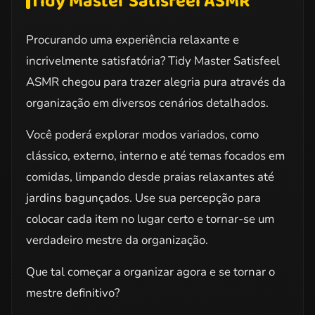
Tidy Master Satisfeel ASMR
Procurando uma experiência relaxante e
incrivelmente satisfatória? Tidy Master Satisfeel
ASMR chegou para trazer alegria pura através da
organização em diversos cenários detalhados.
Você poderá explorar modos variados, como
clássico, externo, interno e até temas focados em
comidas, limpando desde praias relaxantes até
jardins bagunçados. Use sua percepção para
colocar cada item no lugar certo e tornar-se um
verdadeiro mestre da organização.
Que tal começar a organizar agora e se tornar o
mestre definitivo?