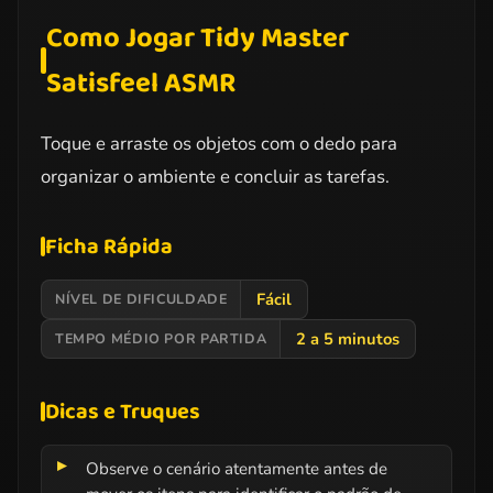
Como Jogar Tidy Master
Satisfeel ASMR
Toque e arraste os objetos com o dedo para
organizar o ambiente e concluir as tarefas.
Ficha Rápida
Fácil
NÍVEL DE DIFICULDADE
2 a 5 minutos
TEMPO MÉDIO POR PARTIDA
Dicas e Truques
Observe o cenário atentamente antes de