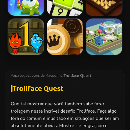
Cut The Rope:
Daily Sudoku
Master Chess
Magic
Fireboy and
Checkers
Tornado.io
Watergirl 1
Classic
Forest Temple
Trollface Quest
Papa Jogos
/
Jogos de Raciocínio
/
Trollface Quest
Que tal mostrar que você também sabe fazer
trolagem neste incrível desafio Trollface. Faça algo
fora do comum e inusitado em situações que seriam
absolutamente óbvias. Mostre-se engraçado e