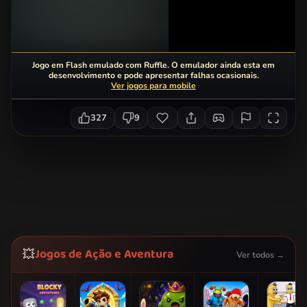
Jogo em Flash emulado com Ruffle. O emulador ainda esta em
desenvolvimento e pode apresentar falhas ocasionais.
Ver jogos para mobile
327
9
Jogos de Ação e Aventura
💥
Ver todos →