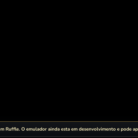
 Ruffle. O emulador ainda esta em desenvolvimento e pode apr