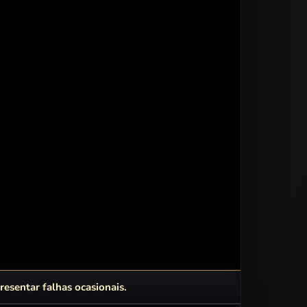
esentar falhas ocasionais.