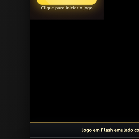
Clique para iniciar o jogo
Jogo em Flash emulado com