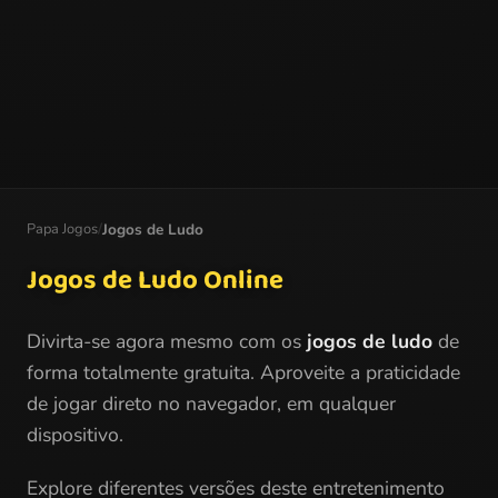
Papa Jogos
/
Jogos de Ludo
Jogos de Ludo Online
Divirta-se agora mesmo com os
jogos de ludo
de
forma totalmente gratuita. Aproveite a praticidade
de jogar direto no navegador, em qualquer
dispositivo.
Explore diferentes versões deste entretenimento