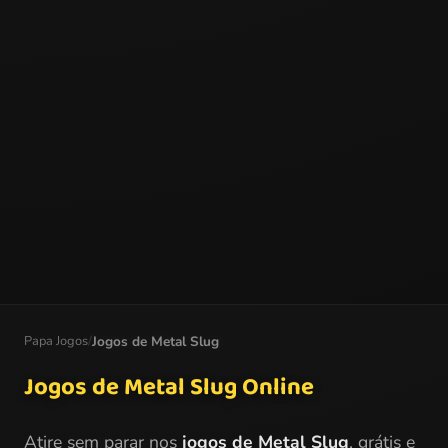
Papa Jogos
/
Jogos de Metal Slug
Jogos de Metal Slug Online
Atire sem parar nos
jogos de Metal Slug
, grátis e