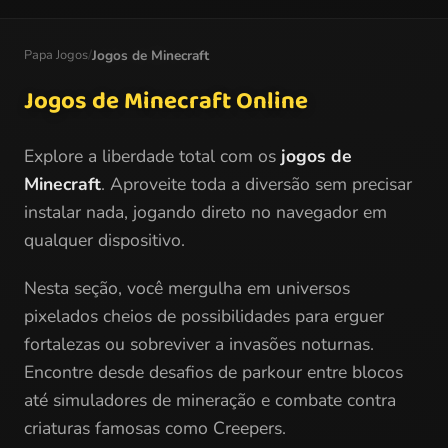
Papa Jogos
/
Jogos de Minecraft
Jogos de Minecraft Online
Explore a liberdade total com os
jogos de
Minecraft
. Aproveite toda a diversão sem precisar
instalar nada, jogando direto no navegador em
qualquer dispositivo.
Nesta seção, você mergulha em universos
pixelados cheios de possibilidades para erguer
fortalezas ou sobreviver a invasões noturnas.
Encontre desde desafios de parkour entre blocos
até simuladores de mineração e combate contra
criaturas famosas como Creepers.