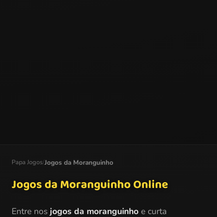
Papa Jogos
/
Jogos da Moranguinho
Jogos da Moranguinho Online
Entre nos
jogos da moranguinho
e curta