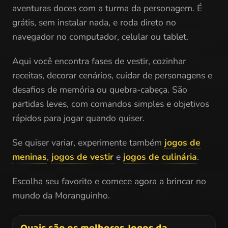
aventuras doces com a turma da personagem. É
grátis, sem instalar nada, e roda direto no
navegador no computador, celular ou tablet.
Aqui você encontra fases de vestir, cozinhar
receitas, decorar cenários, cuidar de personagens e
desafios de memória ou quebra-cabeça. São
partidas leves, com comandos simples e objetivos
rápidos para jogar quando quiser.
Se quiser variar, experimente também
jogos de
meninas
,
jogos de vestir
e
jogos de culinária
.
Escolha seu favorito e comece agora a brincar no
mundo da Moranguinho.