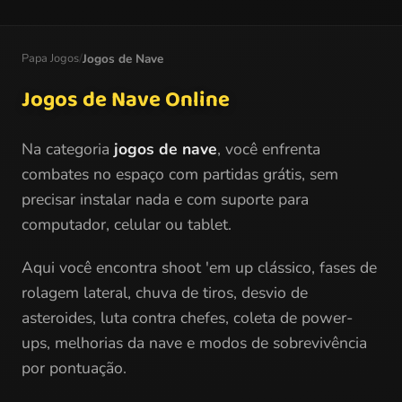
Papa Jogos
/
Jogos de Nave
Jogos de Nave Online
Na categoria
jogos de nave
, você enfrenta
combates no espaço com partidas grátis, sem
precisar instalar nada e com suporte para
computador, celular ou tablet.
Aqui você encontra shoot 'em up clássico, fases de
rolagem lateral, chuva de tiros, desvio de
asteroides, luta contra chefes, coleta de power-
ups, melhorias da nave e modos de sobrevivência
por pontuação.