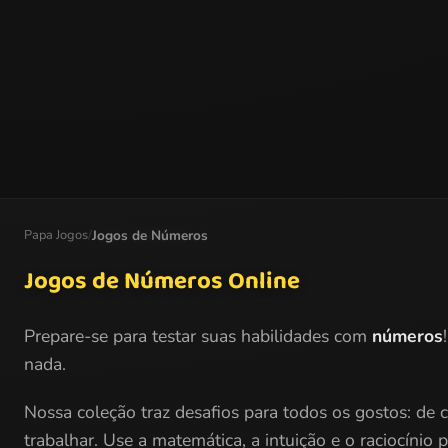
Papa Jogos
/
Jogos de Números
Jogos de Números Online
Prepare-se para testar suas habilidades com
números
nada.
Nossa coleção traz desafios para todos os gostos: de 
trabalhar. Use a matemática, a intuição e o raciocínio