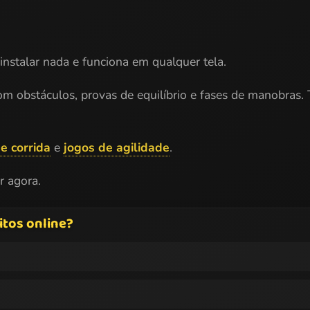
m instalar nada e funciona em qualquer tela.
com obstáculos, provas de equilíbrio e fases de manobras
e corrida
e
jogos de agilidade
.
r agora.
itos online?