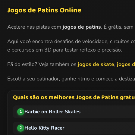
Jogos de Patins Online
Acelere nas pistas com
jogos de patins
. É grátis, se
Aqui você encontra desafios de velocidade, circuitos 
e percursos em 3D para testar reflexo e precisão.
Fã do estilo? Veja também os
jogos de skate
,
jogos d
Escolha seu patinador, ganhe ritmo e comece a desliza
Quais são os melhores Jogos de Patins gratu
Barbie on Roller Skates
1
Hello Kitty Racer
2