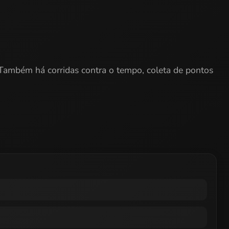
. Também há corridas contra o tempo, coleta de pontos