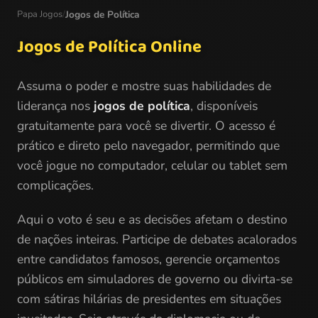
Papa Jogos
/
Jogos de Política
Jogos de Política Online
Assuma o poder e mostre suas habilidades de
liderança nos
jogos de política
, disponíveis
gratuitamente para você se divertir. O acesso é
prático e direto pelo navegador, permitindo que
você jogue no computador, celular ou tablet sem
complicações.
Aqui o voto é seu e as decisões afetam o destino
de nações inteiras. Participe de debates acalorados
entre candidatos famosos, gerencie orçamentos
públicos em simuladores de governo ou divirta-se
com sátiras hilárias de presidentes em situações