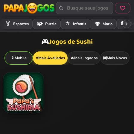
⭐
🏍️
🏅
🧩
🍄
Esportes
Puzzle
Infantis
Mario
Mo
Jogos de Sushi
🎮
⭐
📱
Mobile
Mais Avaliados
🔥
Mais Jogados
Mais Novos
🆕
Papa's Sushiria