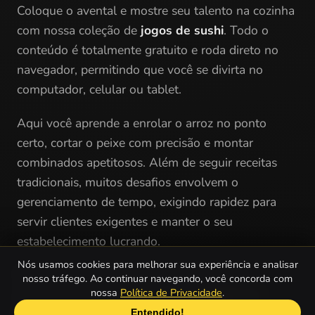
Coloque o avental e mostre seu talento na cozinha
com nossa coleção de
jogos de sushi
. Todo o
conteúdo é totalmente gratuito e roda direto no
navegador, permitindo que você se divirta no
computador, celular ou tablet.
Aqui você aprende a enrolar o arroz no ponto
certo, cortar o peixe com precisão e montar
combinados apetitosos. Além de seguir receitas
tradicionais, muitos desafios envolvem o
gerenciamento de tempo, exigindo rapidez para
servir clientes exigentes e manter o seu
estabelecimento lucrando.
Nós usamos cookies para melhorar sua experiência e analisar
Se você gosta de desafios gastronômicos,
nosso tráfego. Ao continuar navegando, você concorda com
nossa
Política de Privacidade
.
aproveite para explorar também os
jogos de
culinária
, treine a administração em
jogos de
Entendido!