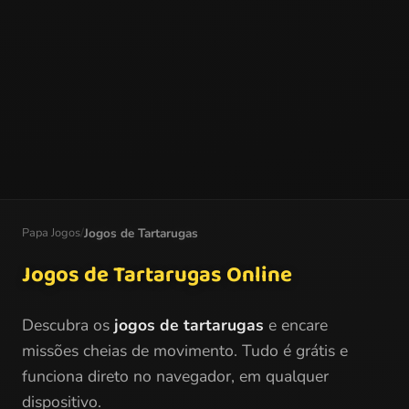
Papa Jogos
/
Jogos de Tartarugas
Jogos de Tartarugas Online
Descubra os
jogos de tartarugas
e encare
missões cheias de movimento. Tudo é grátis e
funciona direto no navegador, em qualquer
dispositivo.