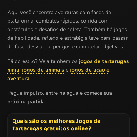
Aqui você encontra aventuras com fases de
plataforma, combates rápidos, corrida com
obstáculos e desafios de coleta. Também há jogos
de habilidade, reflexo e estratégia leve para passar
de fase, desviar de perigos e completar objetivos.
Fã do estilo? Veja também os
jogos de tartarugas
ninja
,
jogos de animais
e
jogos de ação e
aventura
.
Pegue impulso, entre na água e comece sua
próxima partida.
Quais são os melhores Jogos de
Tartarugas gratuitos online?