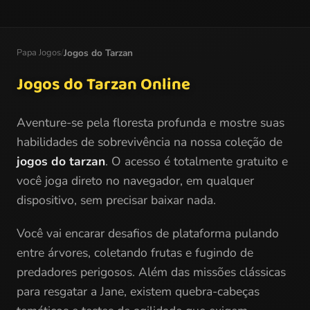
Papa Jogos
/
Jogos do Tarzan
Jogos do Tarzan Online
Aventure-se pela floresta profunda e mostre suas
habilidades de sobrevivência na nossa coleção de
jogos do tarzan
. O acesso é totalmente gratuito e
você joga direto no navegador, em qualquer
dispositivo, sem precisar baixar nada.
Você vai encarar desafios de plataforma pulando
entre árvores, coletando frutas e fugindo de
predadores perigosos. Além das missões clássicas
para resgatar a Jane, existem quebra-cabeças