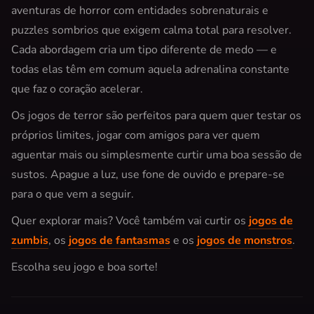
aventuras de horror com entidades sobrenaturais e
puzzles sombrios que exigem calma total para resolver.
Cada abordagem cria um tipo diferente de medo — e
todas elas têm em comum aquela adrenalina constante
que faz o coração acelerar.
Os jogos de terror são perfeitos para quem quer testar os
próprios limites, jogar com amigos para ver quem
aguentar mais ou simplesmente curtir uma boa sessão de
sustos. Apague a luz, use fone de ouvido e prepare-se
para o que vem a seguir.
Quer explorar mais? Você também vai curtir os
jogos de
zumbis
, os
jogos de fantasmas
e os
jogos de monstros
.
Escolha seu jogo e boa sorte!