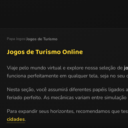
Papa Jogos
/
Jogos de Turismo
Jogos de Turismo Online
Viaje pelo mundo virtual e explore nossa seleção de
j
funciona perfeitamente em qualquer tela, seja no seu
Nesta seção, você assumirá diferentes papéis ligados
feriado perfeito. As mecânicas variam entre simulação 
Para expandir seus horizontes, recomendamos que tes
cidades
.