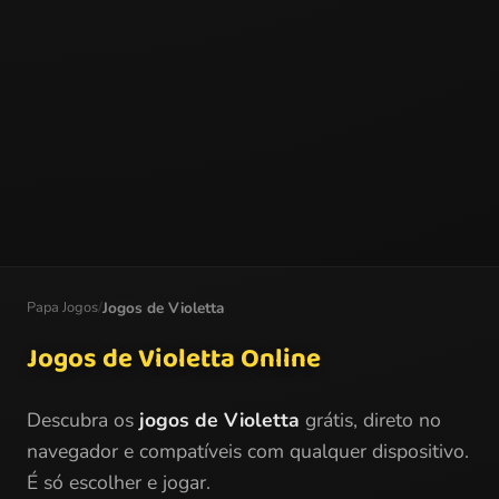
Papa Jogos
/
Jogos de Violetta
Jogos de Violetta Online
Descubra os
jogos de Violetta
grátis, direto no
navegador e compatíveis com qualquer dispositivo.
É só escolher e jogar.