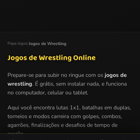
Papa Jogos
/
Jogos de Wrestling
Jogos de Wrestling Online
Prepare-se para subir no ringue com os
jogos de
wrestling
. É grátis, sem instalar nada, e funciona
no computador, celular ou tablet.
Aqui você encontra lutas 1x1, batalhas em duplas,
torneios e modos carreira com golpes, combos,
agarrões, finalizações e desafios de tempo de
reação.