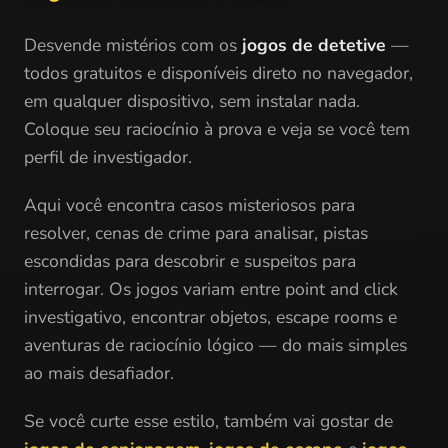
Desvende mistérios com os
jogos de detetive
—
todos gratuitos e disponíveis direto no navegador,
em qualquer dispositivo, sem instalar nada.
Coloque seu raciocínio à prova e veja se você tem
perfil de investigador.
Aqui você encontra casos misteriosos para
resolver, cenas de crime para analisar, pistas
escondidas para descobrir e suspeitos para
interrogar. Os jogos variam entre point and click
investigativo, encontrar objetos, escape rooms e
aventuras de raciocínio lógico — do mais simples
ao mais desafiador.
Se você curte esse estilo, também vai gostar de