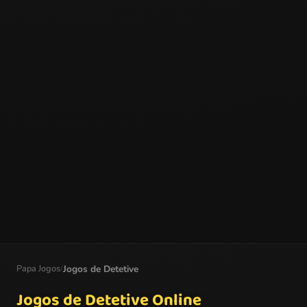
Papa Jogos
/
Jogos de Detetive
Jogos de Detetive Online