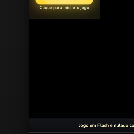
Clique para iniciar o jogo
Jogo em Flash emulado com