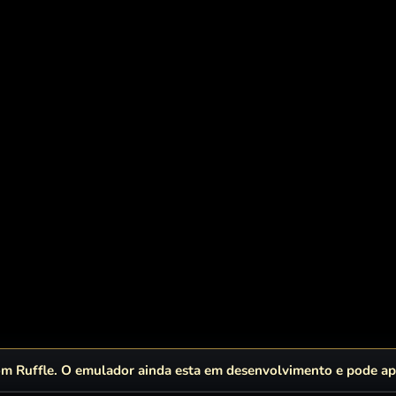
 Ruffle. O emulador ainda esta em desenvolvimento e pode apr