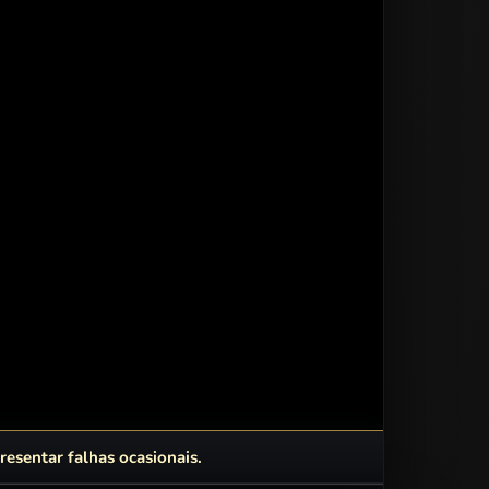
esentar falhas ocasionais.