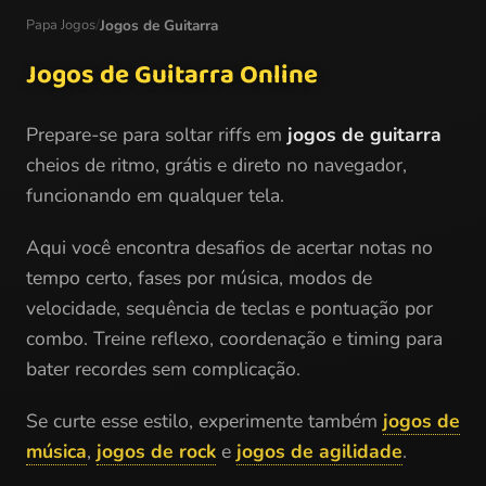
Papa Jogos
/
Jogos de Guitarra
Jogos de Guitarra Online
Prepare-se para soltar riffs em
jogos de guitarra
cheios de ritmo, grátis e direto no navegador,
funcionando em qualquer tela.
Aqui você encontra desafios de acertar notas no
tempo certo, fases por música, modos de
velocidade, sequência de teclas e pontuação por
combo. Treine reflexo, coordenação e timing para
bater recordes sem complicação.
Se curte esse estilo, experimente também
jogos de
música
,
jogos de rock
e
jogos de agilidade
.