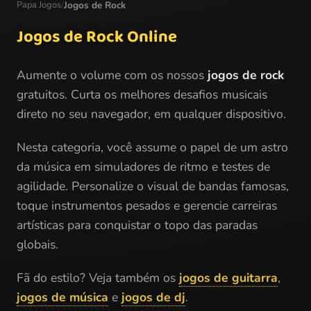
Papa Jogos
/
Jogos de Rock
Jogos de Rock Online
Aumente o volume com os nossos
jogos de rock
gratuitos. Curta os melhores desafios musicais
direto no seu navegador, em qualquer dispositivo.
Nesta categoria, você assume o papel de um astro
da música em simuladores de ritmo e testes de
agilidade. Personalize o visual de bandas famosas,
toque instrumentos pesados e gerencie carreiras
artísticas para conquistar o topo das paradas
globais.
Fã do estilo? Veja também os
jogos de guitarra
,
jogos de música
e
jogos de dj
.