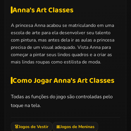
Anna's Art Classes
A princesa Anna acabou se matriculando em uma
escola de arte para ela desenvolver seu talento
com pintura, mas antes dela ir as aulas a princesa
precisa de um visual adequado. Vista Anna para
começar a pintar seus lindos quadros e a criar as
mais lindas roupas como estilista de moda.
Como Jogar Anna's Art Classes
Todas as funções do jogo são controladas pelo
toque na tela.
👗
Jogos de Vestir
🎀
Jogos de Meninas