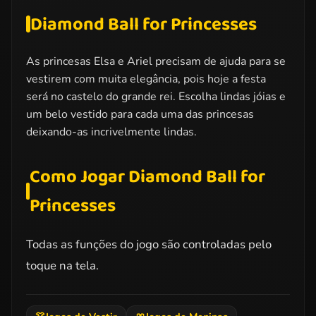
Diamond Ball for Princesses
As princesas Elsa e Ariel precisam de ajuda para se
vestirem com muita elegância, pois hoje a festa
será no castelo do grande rei. Escolha lindas jóias e
um belo vestido para cada uma das princesas
deixando-as incrivelmente lindas.
Como Jogar Diamond Ball for
Princesses
Todas as funções do jogo são controladas pelo
toque na tela.