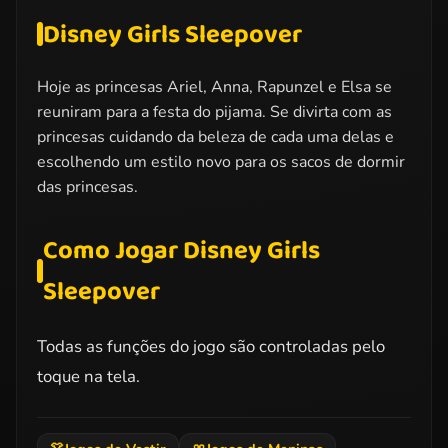
Disney Girls Sleepover
Hoje as princesas Ariel, Anna, Rapunzel e Elsa se
reuniram para a festa do pijama. Se divirta com as
princesas cuidando da beleza de cada uma delas e
escolhendo um estilo novo para os sacos de dormir
das princesas.
Como Jogar Disney Girls
Sleepover
Todas as funções do jogo são controladas pelo
toque na tela.