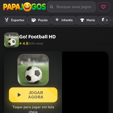
⭐
🏍️
🏅
🧩
🍄
Esportes
Puzzle
Infantis
Mario
Mo
Go! Football HD
⭐ 4.8
(636 votos)
JOGAR
AGORA
Toque para jogar em tela
cheia