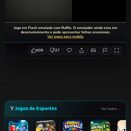
Jogo em Flash emulado com Ruffle. O emulador ainda esta em
desenvolvimento e pode apresentar falhas ocasionais.
Ver jogos para mobile
609
27
Jogos de Esportes
🏅
Ver todos →