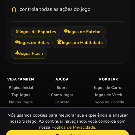
controla todas as ações do jogo
⚽
🏅
Jogos de Esportes
Jogos de Futebol
⚽
🏆
Jogos de Bolas
Jogos de Habilidade
🕹️
Jogos Flash
VEJA TAMBÉM
AJUDA
POPULAR
Página Inicial
Sobre
Jogos de Carros
Top Jogos
Como Jogar
Jogos de Vestir
Novos Jogos
Contato
Jogos de Corrida
Categorias
Enviar Jogo
Jogos do Papa Louie
Nós usamos cookies para melhorar sua experiência e analisar
Centro de Privacidade
Jogos de Colorir
nosso tráfego. Ao continuar navegando, você concorda com
nossa
Política de Privacidade
.
© 2026 Papa Jogos — Jogos Online Grátis.