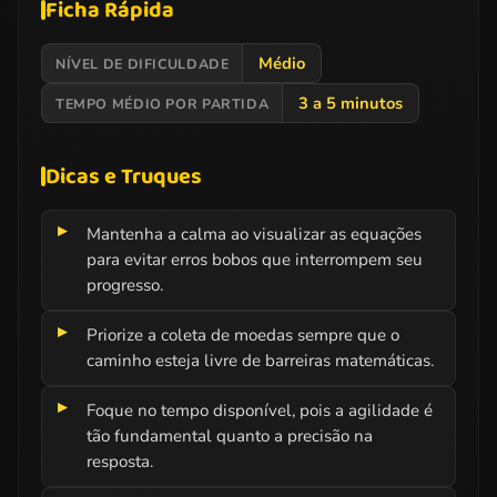
Ficha Rápida
Médio
NÍVEL DE DIFICULDADE
3 a 5 minutos
TEMPO MÉDIO POR PARTIDA
Dicas e Truques
Mantenha a calma ao visualizar as equações
para evitar erros bobos que interrompem seu
progresso.
Priorize a coleta de moedas sempre que o
caminho esteja livre de barreiras matemáticas.
Foque no tempo disponível, pois a agilidade é
tão fundamental quanto a precisão na
resposta.