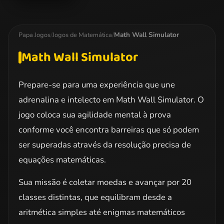
Freaking Math
Math Wall Simulator
Papa Jogos
/
Jogos de Matemática
/
Math Wall Simulator
Prepare-se para uma experiência que une
adrenalina e intelecto em Math Wall Simulator. O
jogo coloca sua agilidade mental à prova
conforme você encontra barreiras que só podem
ser superadas através da resolução precisa de
equações matemáticas.
Sua missão é coletar moedas e avançar por 20
classes distintas, que equilibram desde a
aritmética simples até enigmas matemáticos