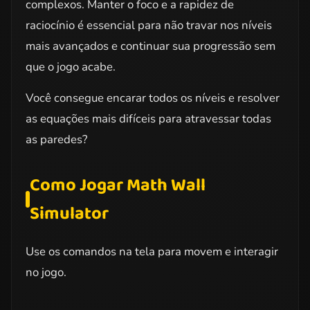
complexos. Manter o foco e a rapidez de
raciocínio é essencial para não travar nos níveis
mais avançados e continuar sua progressão sem
que o jogo acabe.
Você consegue encarar todos os níveis e resolver
as equações mais difíceis para atravessar todas
as paredes?
Como Jogar Math Wall
Simulator
Use os comandos na tela para movem e interagir
no jogo.