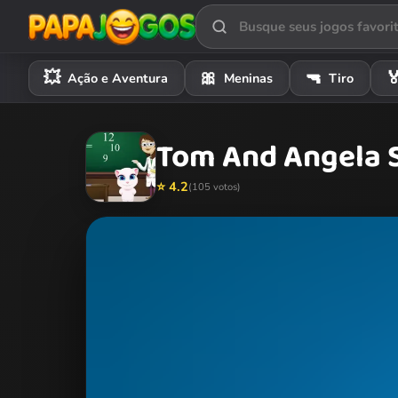
💥
🎀
🔫

Ação e Aventura
Meninas
Tiro
Tom And Angela 
⭐ 4.2
(105 votos)