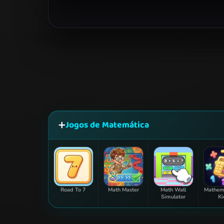
Jogos de Matemática
➕
Road To 7
Math Master
Math Wall
Mathema
Simulator
Ki