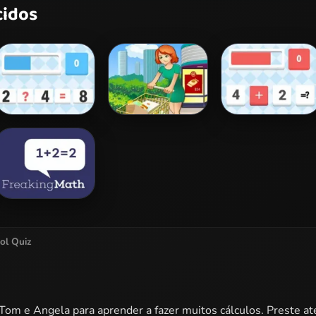
cidos
The Operators 2
Supermarket
Operator 3
Numbers
Freaking Math
ol Quiz
om e Angela para aprender a fazer muitos cálculos. Preste ate