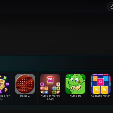
tic For
Resta 1
Number Merge
Numbers
X2 Block Match
ds
2048