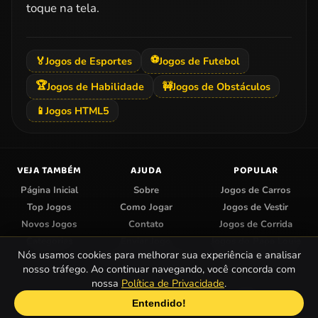
toque na tela.
⚽
🏅
Jogos de Esportes
Jogos de Futebol
🏆
Jogos de Habilidade
🚧
Jogos de Obstáculos
📱
Jogos HTML5
VEJA TAMBÉM
AJUDA
POPULAR
Página Inicial
Sobre
Jogos de Carros
Top Jogos
Como Jogar
Jogos de Vestir
Novos Jogos
Contato
Jogos de Corrida
Categorias
Enviar Jogo
Jogos do Papa Louie
Nós usamos cookies para melhorar sua experiência e analisar
Centro de Privacidade
Jogos de Colorir
nosso tráfego. Ao continuar navegando, você concorda com
nossa
Política de Privacidade
.
© 2026 Papa Jogos — Jogos Online Grátis.
Entendido!