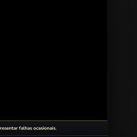
esentar falhas ocasionais.