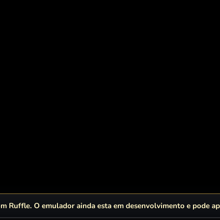
 Ruffle. O emulador ainda esta em desenvolvimento e pode apr