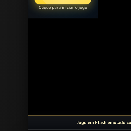
Clique para iniciar o jogo
Jogo em Flash emulado com