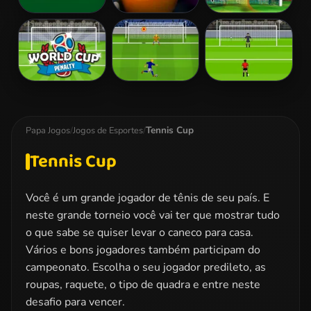
8 Ball Pool
Speed Billiards
3D Free Kick
World Cup
Penalty
Euro Penalty
Penalty
Shootout: Euro
2016
Cup 2016
Tennis Cup
Papa Jogos
/
Jogos de Esportes
/
Tennis Cup
Você é um grande jogador de tênis de seu país. E
neste grande torneio você vai ter que mostrar tudo
o que sabe se quiser levar o caneco para casa.
Vários e bons jogadores também participam do
campeonato. Escolha o seu jogador predileto, as
roupas, raquete, o tipo de quadra e entre neste
desafio para vencer.