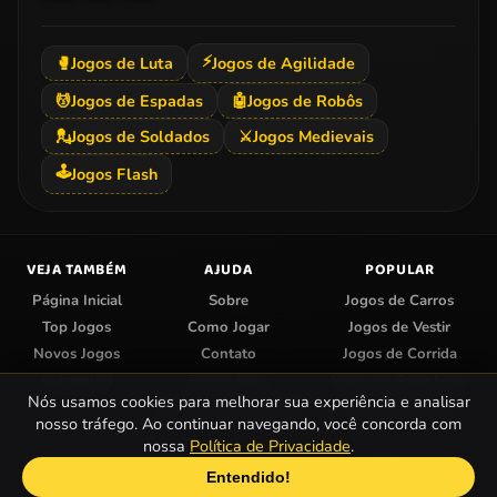
⚡
🥊
Jogos de Luta
Jogos de Agilidade
💆
Jogos de Espadas
🤖
Jogos de Robôs
💂
Jogos de Soldados
⚔️
Jogos Medievais
🕹️
Jogos Flash
VEJA TAMBÉM
AJUDA
POPULAR
Página Inicial
Sobre
Jogos de Carros
Top Jogos
Como Jogar
Jogos de Vestir
Novos Jogos
Contato
Jogos de Corrida
Categorias
Enviar Jogo
Jogos do Papa Louie
Nós usamos cookies para melhorar sua experiência e analisar
Centro de Privacidade
Jogos de Colorir
nosso tráfego. Ao continuar navegando, você concorda com
nossa
Política de Privacidade
.
© 2026 Papa Jogos — Jogos Online Grátis.
Entendido!