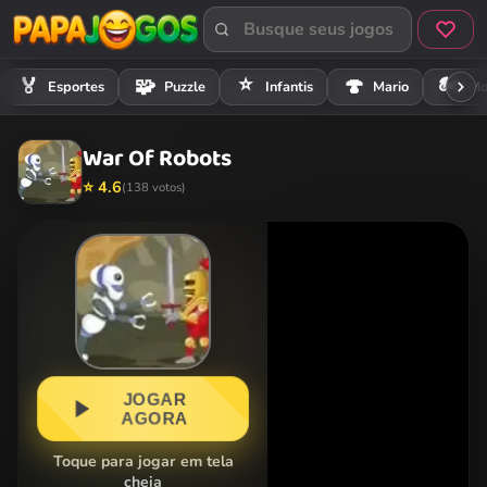
⭐
🏍️
🏅
🧩
🍄
Esportes
Puzzle
Infantis
Mario
Mo
War Of Robots
⭐ 4.6
(138 votos)
JOGAR
AGORA
Toque para jogar em tela
cheia