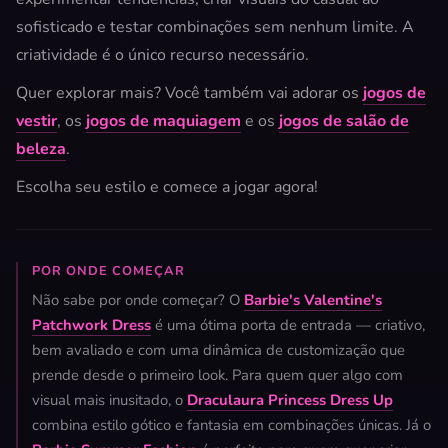
sofisticado e testar combinações sem nenhum limite. A
criatividade é o único recurso necessário.
Quer explorar mais? Você também vai adorar os
jogos de
vestir
, os
jogos de maquiagem
e os
jogos de salão de
beleza
.
Escolha seu estilo e comece a jogar agora!
POR ONDE COMEÇAR
Não sabe por onde começar? O
Barbie's Valentine's
Patchwork Dress
é uma ótima porta de entrada — criativo,
bem avaliado e com uma dinâmica de customização que
prende desde o primeiro look. Para quem quer algo com
visual mais inusitado, o
Draculaura Princess Dress Up
combina estilo gótico e fantasia em combinações únicas. Já o