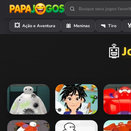
💥
🎀
🔫

Ação e Aventura
Meninas
Tiro
J
🤖
Create Big Hero 6
Big Hero 6 Hair
Create Big 
Baymax 2
Salon
Bayma