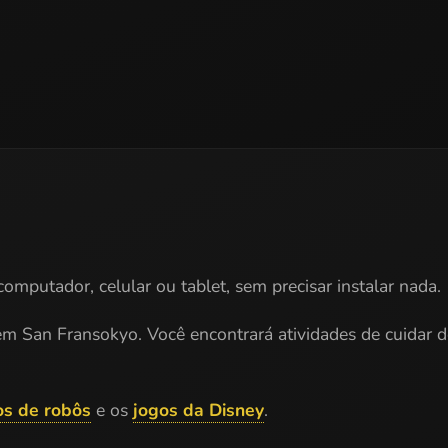
computador, celular ou tablet, sem precisar instalar nada.
 San Fransokyo. Você encontrará atividades de cuidar de
os de robôs
e os
jogos da Disney
.