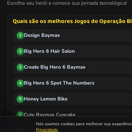
Escolha seu herói e comece sua jornada tecnológica!
Quais são os melhores Jogos do Operação Bi
Design Baymax
1
Big Hero 6 Hair Salon
2
Create Big Hero 6 Baymax
3
Big Hero 6 Spot The Numbers
4
Honey Lemon Bike
5
Cute Baymax Cupcake
6
Nós usamos cookies para melhorar sua experiênci
Privacidade
.
Baymax Go Adventure
7