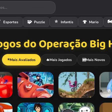
⭐
🏍

🧩
🍄
Esportes
Puzzle
Infantis
Mario
ogos do Operação Big 
⭐
Mais Avaliados
🔥
Mais Jogados
Mais Novos
🆕
Hero 6
Big Hero 6 Spot
Honey Lemon Bike
Desig
x
The Numbers