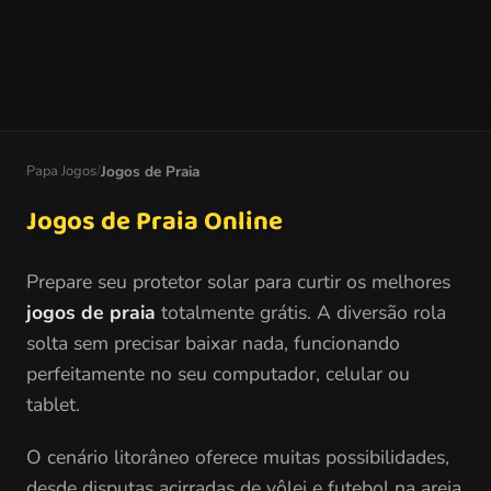
Papa Jogos
/
Jogos de Praia
Jogos de Praia Online
Prepare seu protetor solar para curtir os melhores
jogos de praia
totalmente grátis. A diversão rola
solta sem precisar baixar nada, funcionando
perfeitamente no seu computador, celular ou
tablet.
O cenário litorâneo oferece muitas possibilidades,
desde disputas acirradas de vôlei e futebol na areia