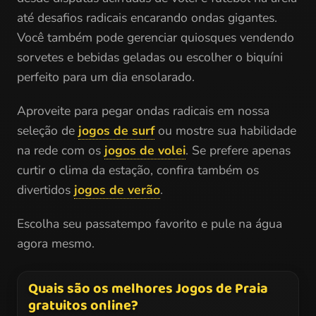
até desafios radicais encarando ondas gigantes.
Você também pode gerenciar quiosques vendendo
sorvetes e bebidas geladas ou escolher o biquíni
perfeito para um dia ensolarado.
Aproveite para pegar ondas radicais em nossa
seleção de
jogos de surf
ou mostre sua habilidade
na rede com os
jogos de volei
. Se prefere apenas
curtir o clima da estação, confira também os
divertidos
jogos de verão
.
Escolha seu passatempo favorito e pule na água
agora mesmo.
Quais são os melhores Jogos de Praia
gratuitos online?