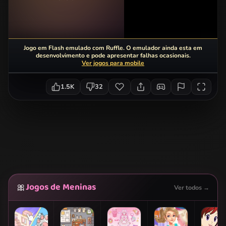
Jogo em Flash emulado com Ruffle. O emulador ainda esta em
desenvolvimento e pode apresentar falhas ocasionais.
Ver jogos para mobile
1.5K
32
Jogos de Meninas
🎀
Ver todos →