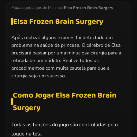
Kissing
Elsa Frozen Brain Surgery
Papa Jogos
/
Jogos de Meninas
/
Elsa Frozen Brain Surgery
Após realizar alguns exames foi detectado um
problema na saúde da princesa. O cérebro de Elsa
precisará passar por uma minuciosa cirurgia para a
retirada de um nódulo. Realize todos os
procedimentos com muita cautela para que a
cirurgia seja um sucesso.
Como Jogar Elsa Frozen Brain
Surgery
Todas as funções do jogo são controladas pelo
toque na tela.