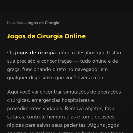
Papa Jogos
/
Jogos de Cirurgia
Jogos de Cirurgia Online
Os
jogos de cirurgia
reúnem desafios que testam
sua precisão e concentração — tudo online e de
graça, funcionando direto no navegador em
qualquer dispositivo que você tiver à mão.
Aqui você vai encontrar simulações de operações
cirúrgicas, emergências hospitalares e
procedimentos variados. Remova objetos, faça
suturas, controle hemorragias e tome decisões
rápidas para salvar seus pacientes. Alguns jogos