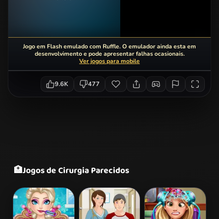
Jogo em Flash emulado com Ruffle. O emulador ainda esta em
desenvolvimento e pode apresentar falhas ocasionais.
Ver jogos para mobile
9.6K
477
🏥
Jogos de Cirurgia Parecidos